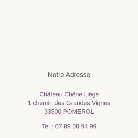
Notre Adresse
Château Chêne Liège
1 chemin des Grandes Vignes
33500 POMEROL
Tel : 07 89 08 94 99