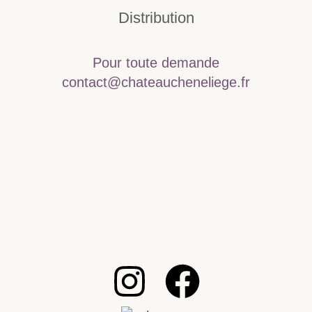
Distribution
Pour toute demande
contact@chateaucheneliege.fr