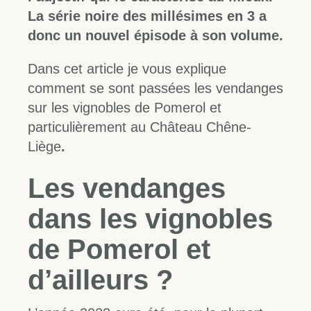
La série noire des millésimes en 3 a
donc un nouvel épisode à son volume.
Dans cet article je vous explique
comment se sont passées les vendanges
sur les vignobles de Pomerol et
particulièrement au Château Chêne-
Liège
.
Les vendanges
dans les vignobles
de Pomerol et
d’ailleurs ?