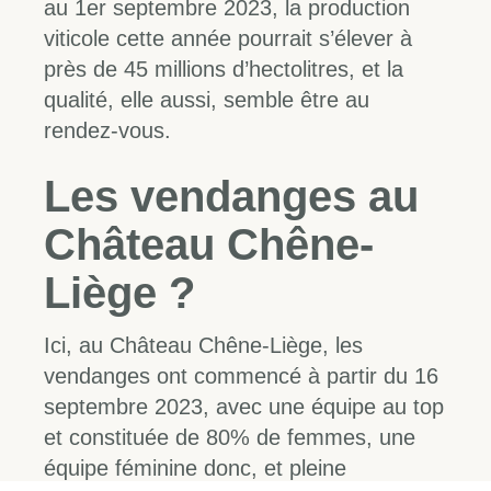
au 1er septembre 2023, la production
viticole cette année pourrait s’élever à
près de 45 millions d’hectolitres, et la
qualité, elle aussi, semble être au
rendez-vous.
Les vendanges au
Château Chêne-
Liège ?
Ici, au Château Chêne-Liège, les
vendanges ont commencé à partir du 16
septembre 2023, avec une équipe au top
et constituée de 80% de femmes, une
équipe féminine donc, et pleine