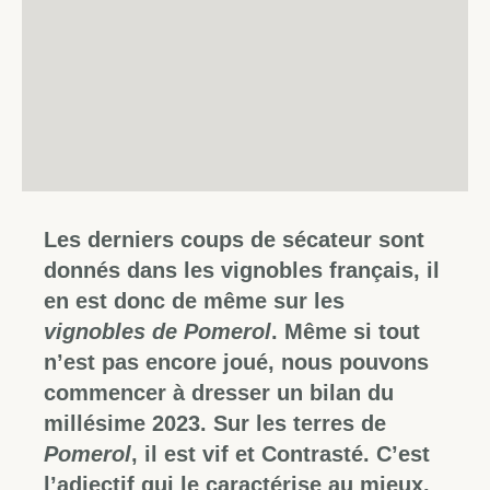
Les derniers coups de sécateur sont
donnés dans les vignobles français, il
en est donc de même sur les
vignobles de Pomerol
. Même si tout
n’est pas encore joué, nous pouvons
commencer à dresser un bilan du
millésime 2023. Sur les terres de
Pomerol
, il est vif et Contrasté. C’est
l’adjectif qui le caractérise au mieux.