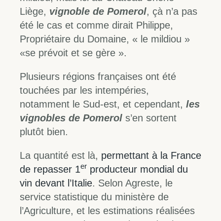
Liège,
vignoble de Pomerol
, çà n’a pas
été le cas et comme dirait Philippe,
Propriétaire du Domaine, « le mildiou »
«se prévoit et se gère ».
Plusieurs régions françaises ont été
touchées par les intempéries,
notamment le Sud-est, et cependant,
les
vignobles de Pomerol
s’en sortent
plutôt bien.
La quantité est là,
permettant à la France
er
de repasser 1
producteur mondial du
vin devant l’Italie
. Selon Agreste, le
service statistique du ministère de
l’Agriculture, et les estimations réalisées