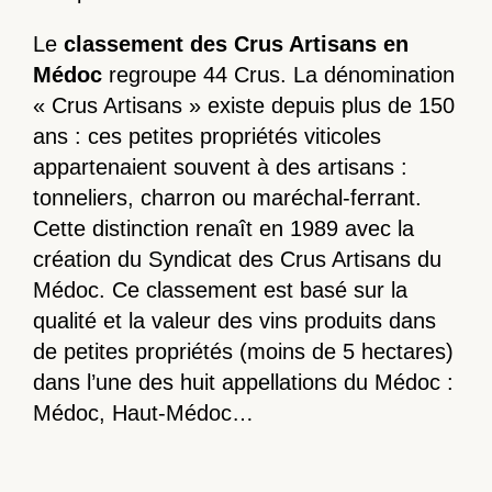
Le
classement des Crus Artisans en
Médoc
regroupe 44 Crus. La dénomination
« Crus Artisans » existe depuis plus de 150
ans : ces petites propriétés viticoles
appartenaient souvent à des artisans :
tonneliers, charron ou maréchal-ferrant.
Cette distinction renaît en 1989 avec la
création du Syndicat des Crus Artisans du
Médoc. Ce classement est basé sur la
qualité et la valeur des vins produits dans
de petites propriétés (moins de 5 hectares)
dans l’une des huit appellations du Médoc :
Médoc, Haut-Médoc…