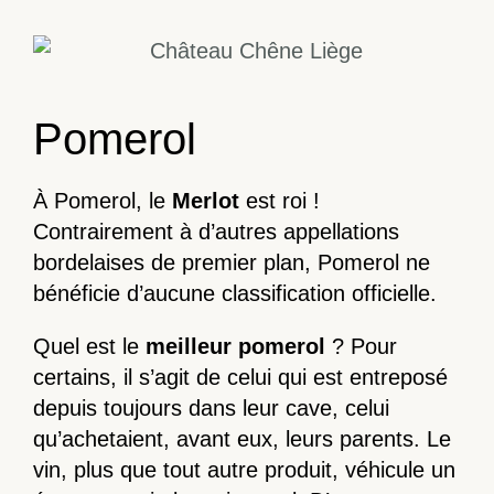
Pomerol
À Pomerol, le
Merlot
est roi !
Contrairement à d’autres appellations
bordelaises de premier plan, Pomerol ne
bénéficie d’aucune classification officielle.
Quel est le
meilleur pomerol
? Pour
certains, il s’agit de celui qui est entreposé
depuis toujours dans leur cave, celui
qu’achetaient, avant eux, leurs parents. Le
vin, plus que tout autre produit, véhicule un