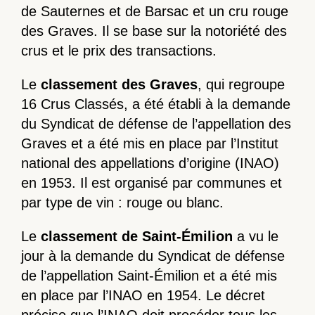
de Sauternes et de Barsac et un cru rouge
des Graves. Il se base sur la notoriété des
crus et le prix des transactions.
Le
classement des Graves
, qui regroupe
16 Crus Classés, a été établi à la demande
du Syndicat de défense de l’appellation des
Graves et a été mis en place par l’Institut
national des appellations d’origine (INAO)
en 1953. Il est organisé par communes et
par type de vin : rouge ou blanc.
Le
classement de Saint-Émilion
a vu le
jour à la demande du Syndicat de défense
de l’appellation Saint-Émilion et a été mis
en place par l’INAO en 1954. Le décret