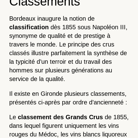
Classements
Bordeaux inaugure la notion de
classification
dès 1855 sous Napoléon III,
synonyme de qualité et de prestige à
travers le monde. Le principe des crus
classés illustre parfaitement la synthèse de
la typicité d’un terroir et du travail des
hommes sur plusieurs générations au
service de la qualité.
Il existe en Gironde plusieurs classements,
présentés ci-après par ordre d’ancienneté :
Le
classement des
Grands Crus
de 1855,
dans lequel figurent uniquement les vins
rouges du Médoc, les vins blancs liquoreux