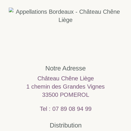
Notre Adresse
Château Chêne Liège
1 chemin des Grandes Vignes
33500 POMEROL
Tel : 07 89 08 94 99
Distribution