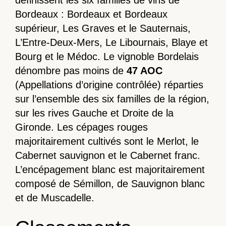
définissent les six familles de vins de
Bordeaux : Bordeaux et Bordeaux
supérieur, Les Graves et le Sauternais,
L’Entre-Deux-Mers, Le Libournais, Blaye et
Bourg et le Médoc. Le vignoble Bordelais
dénombre pas moins de
47 AOC
(Appellations d’origine contrôlée) réparties
sur l’ensemble des six familles de la région,
sur les rives Gauche et Droite de la
Gironde. Les cépages rouges
majoritairement cultivés sont le Merlot, le
Cabernet sauvignon et le Cabernet franc.
L’encépagement blanc est majoritairement
composé de Sémillon, de Sauvignon blanc
et de Muscadelle.