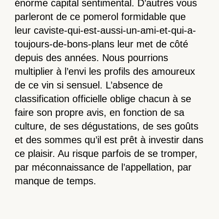
énorme capital sentimental. D’autres vous
parleront de ce pomerol formidable que
leur caviste-qui-est-aussi-un-ami-et-qui-a-
toujours-de-bons-plans leur met de côté
depuis des années. Nous pourrions
multiplier à l’envi les profils des amoureux
de ce vin si sensuel. L’absence de
classification officielle oblige chacun à se
faire son propre avis, en fonction de sa
culture, de ses dégustations, de ses goûts
et des sommes qu’il est prêt à investir dans
ce plaisir. Au risque parfois de se tromper,
par méconnaissance de l’appellation, par
manque de temps.