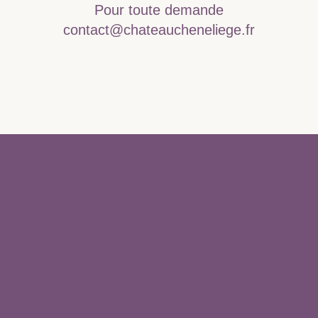
Pour toute demande
contact@chateaucheneliege.fr